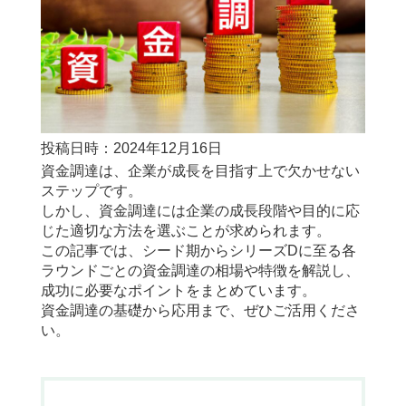
投稿日時：2024年12月16日
資金調達は、企業が成長を目指す上で欠かせない
ステップです。
しかし、資金調達には企業の成長段階や目的に応
じた適切な方法を選ぶことが求められます。
この記事では、シード期からシリーズDに至る各
ラウンドごとの資金調達の相場や特徴を解説し、
成功に必要なポイントをまとめています。
資金調達の基礎から応用まで、ぜひご活用くださ
い。