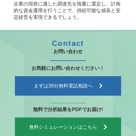
企業の現状に適した調達先を慎重に選定し、計画
的な資金運用を行うことで、持続可能な成長と安
定経営を実現できるでしょう。
Contact
お問い合わせ
お気軽にお問い合わせください！
まずは
30分無料
電話相談へ
無料で分析結果をPDFでお届け!
無料
シミュレーションはこちら