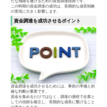
たな飛躍を遂げるための資金調達段階です。
この時期の資金調達の成功は、長期的な成長戦略
の実現に大きく影響します。
資金調達を成功させるポイント
資金調達を成功させるためには、事前の準備と的
確な判断が重要です。
資金を集めるだけではなく、調達の過程で企業と
しての信頼を確立し、長期的な成長に繋げること