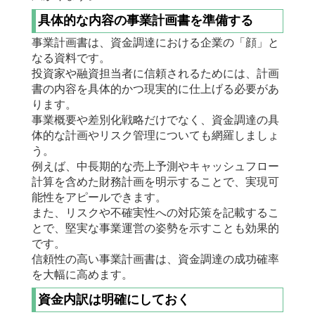
具体的な内容の事業計画書を準備する
事業計画書は、資金調達における企業の「顔」と
なる資料です。
投資家や融資担当者に信頼されるためには、計画
書の内容を具体的かつ現実的に仕上げる必要があ
ります。
事業概要や差別化戦略だけでなく、資金調達の具
体的な計画やリスク管理についても網羅しましょ
う。
例えば、中長期的な売上予測やキャッシュフロー
計算を含めた財務計画を明示することで、実現可
能性をアピールできます。
また、リスクや不確実性への対応策を記載するこ
とで、堅実な事業運営の姿勢を示すことも効果的
です。
信頼性の高い事業計画書は、資金調達の成功確率
を大幅に高めます。
資金内訳は明確にしておく