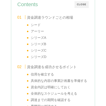
Contents
CLOSE
資金調達ラウンドごとの相場
シード
アーリー
シリーズA
シリーズB
シリーズC
シリーズD
資金調達を成功させるポイント
信用を確立する
具体的な内容の事業計画書を準備する
資金内訳は明確にしておく
全体的なスケジュールを考える
調達までの期間を確認する