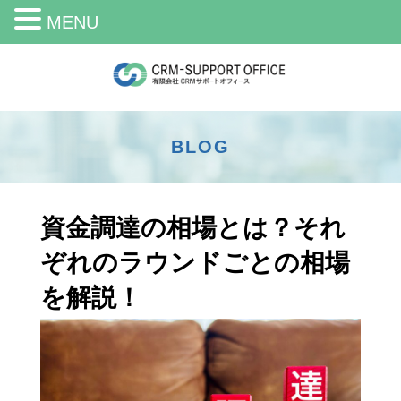
MENU
BLOG
資金調達の相場とは？それ
ぞれのラウンドごとの相場
を解説！