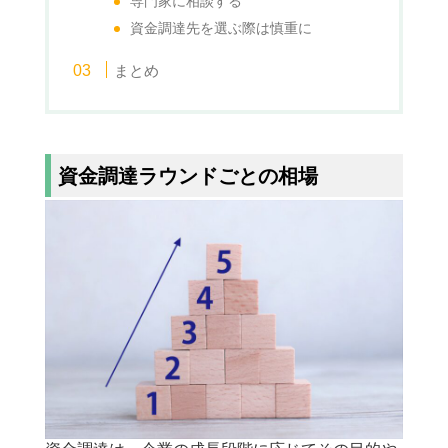
専門家に相談する
資金調達先を選ぶ際は慎重に
まとめ
資金調達ラウンドごとの相場