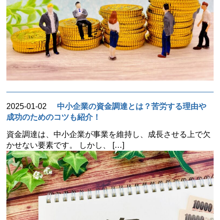
2025-01-02
中小企業の資金調達とは？苦労する理由や
成功のためのコツも紹介！
資金調達は、中小企業が事業を維持し、成長させる上で欠
かせない要素です。 しかし、 […]