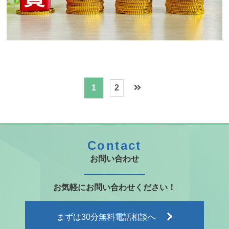
1
2
Contact
お問い合わせ
お気軽にお問い合わせください！
まずは
30分無料
電話相談へ