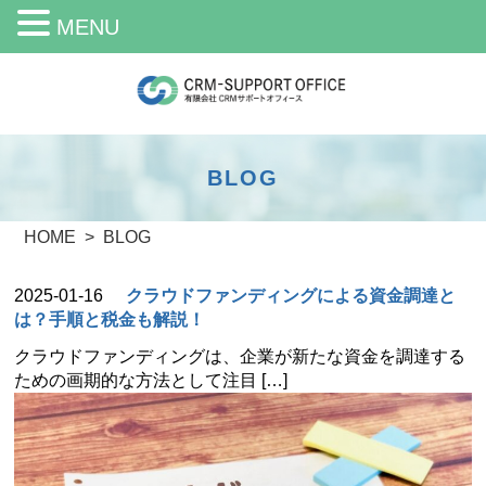
MENU
BLOG
HOME
BLOG
2025-01-16
クラウドファンディングによる資金調達と
は？手順と税金も解説！
クラウドファンディングは、企業が新たな資金を調達する
ための画期的な方法として注目 […]