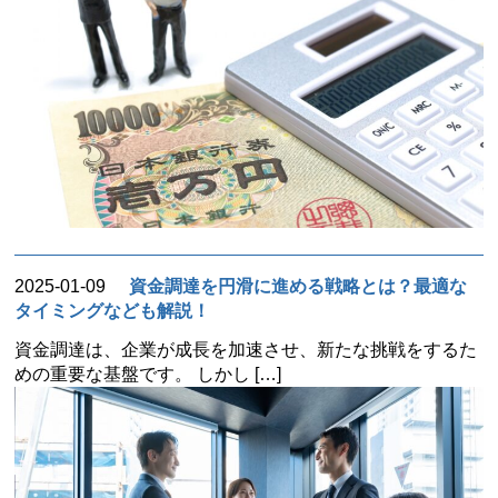
2025-01-09
資金調達を円滑に進める戦略とは？最適な
タイミングなども解説！
資金調達は、企業が成長を加速させ、新たな挑戦をするた
めの重要な基盤です。 しかし […]