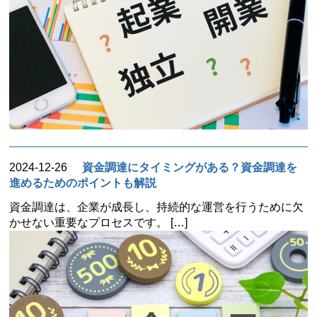
2024-12-26
資金調達にタイミングがある？資金調達を
進めるためのポイントも解説
資金調達は、企業が成長し、持続的な運営を行うために欠
かせない重要なプロセスです。 […]