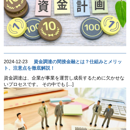
2024-12-23
資金調達の間接金融とは？仕組みとメリッ
ト、注意点を徹底解説！
資金調達は、企業が事業を運営し成長するために欠かせな
いプロセスです。 その中でも […]