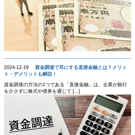
2024-12-19
資金調達で耳にする直接金融とは？メリッ
ト・デメリットも解説！
資金調達の方法の1つである「直接金融」は、企業が銀行
を介さずに株式や債券を通じて […]