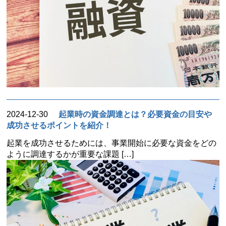
2024-12-30
起業時の資金調達とは？必要資金の目安や
成功させるポイントを紹介！
起業を成功させるためには、事業開始に必要な資金をどの
ように調達するかが重要な課題 […]