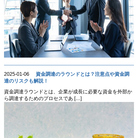
2025-01-06
資金調達のラウンドとは？注意点や資金調
達のリスクも解説！
資金調達ラウンドとは、企業が成長に必要な資金を外部か
ら調達するためのプロセスであ […]