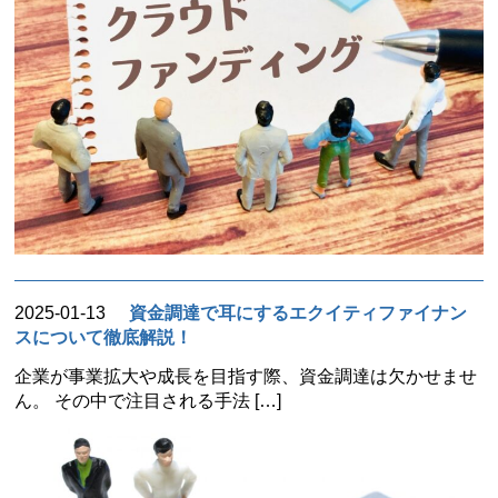
2025-01-13
資金調達で耳にするエクイティファイナン
スについて徹底解説！
企業が事業拡大や成長を目指す際、資金調達は欠かせませ
ん。 その中で注目される手法 […]