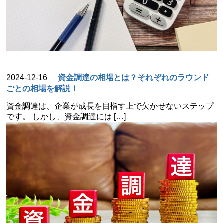
2024-12-16
資金調達の相場とは？それぞれのラウンド
ごとの相場を解説！
資金調達は、企業が成長を目指す上で欠かせないステップ
です。 しかし、資金調達には […]