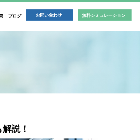
お問い合わせ
無料シミュレーション
問
ブログ
も解説！