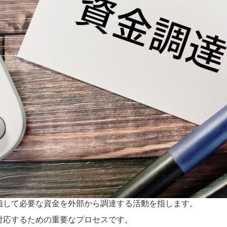
指して必要な資金を外部から調達する活動を指します。
対応するための重要なプロセスです。