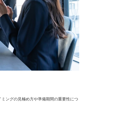
イミングの見極め方や準備期間の重要性につ