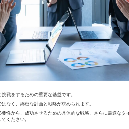
な挑戦をするための重要な基盤です。
ではなく、綿密な計画と戦略が求められます。
必要性から、成功させるための具体的な戦略、さらに最適なタ
してください。