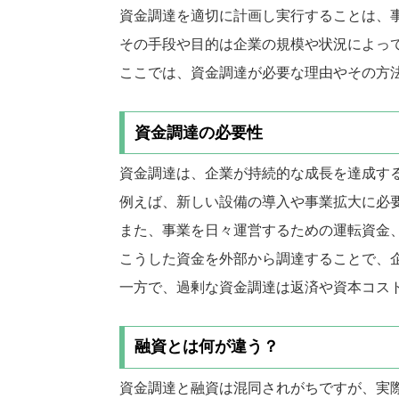
資金調達を適切に計画し実行することは、
その手段や目的は企業の規模や状況によっ
ここでは、資金調達が必要な理由やその方
資金調達の必要性
資金調達は、企業が持続的な成長を達成す
例えば、新しい設備の導入や事業拡大に必
また、事業を日々運営するための運転資金
こうした資金を外部から調達することで、
一方で、過剰な資金調達は返済や資本コス
融資とは何が違う？
資金調達と融資は混同されがちですが、実