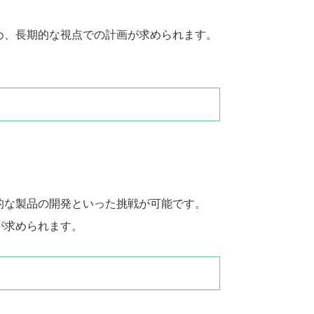
め、長期的な視点での計画が求められます。
的な製品の開発といった挑戦が可能です。
が求められます。