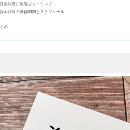
資金調達に最適なタイミング
資金調達の準備期間とスケジュール
とめ