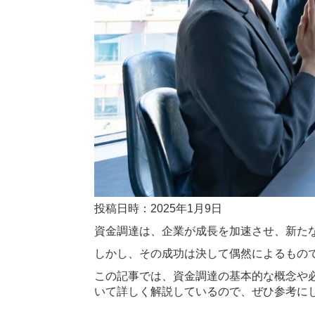
投稿日時：2025年1月9日
資金調達は、企業が成長を加速させ、新た
しかし、その成功は決して偶然によるもの
この記事では、資金調達の基本的な概念や
いて詳しく解説しているので、ぜひ参考に