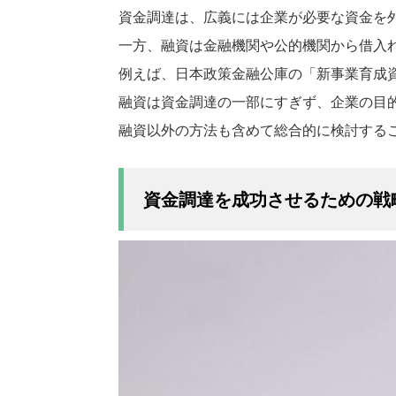
資金調達は、広義には企業が必要な資金を
一方、融資は金融機関や公的機関から借入
例えば、日本政策金融公庫の「新事業育成
融資は資金調達の一部にすぎず、企業の目
融資以外の方法も含めて総合的に検討する
資金調達を成功させるための戦