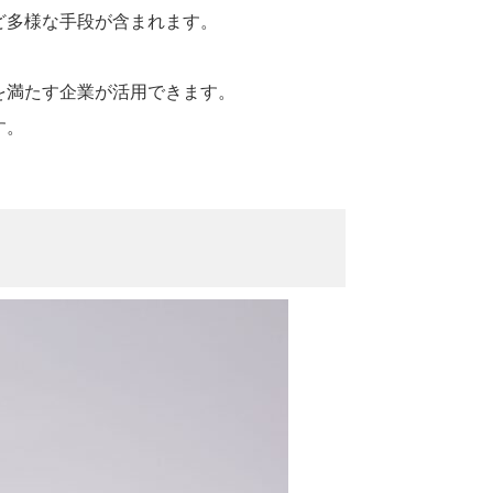
ど多様な手段が含まれます。
を満たす企業が活用できます。
す。