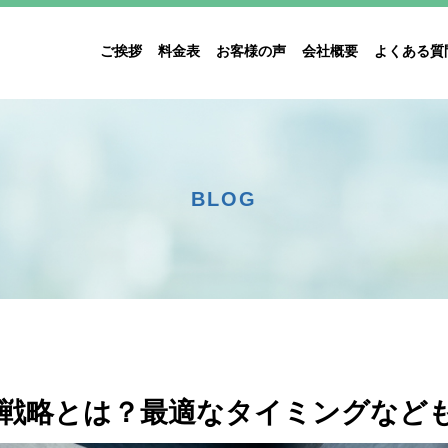
ご挨拶
料金表
お客様の声
会社概要
よくある質
BLOG
戦略とは？最適なタイミングなど