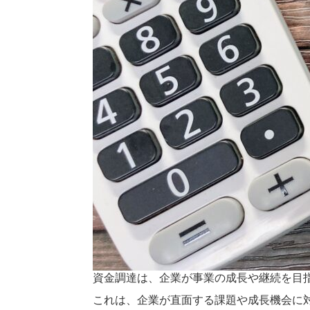
資金調達は、企業が事業の成長や継続を目
これは、企業が直面する課題や成長機会に