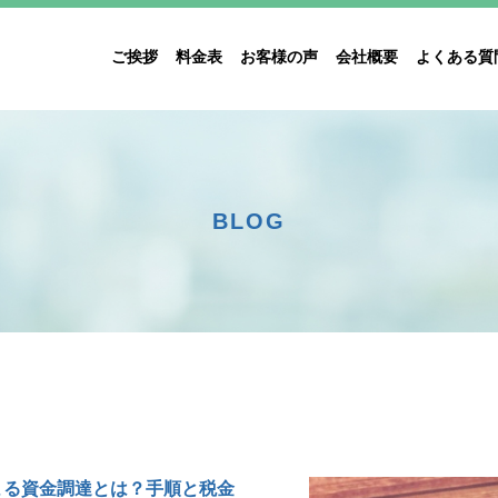
ご挨拶
料金表
お客様の声
会社概要
よくある質
BLOG
よる資金調達とは？手順と税金