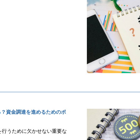
る？資金調達を進めるためのポ
を行うために欠かせない重要な