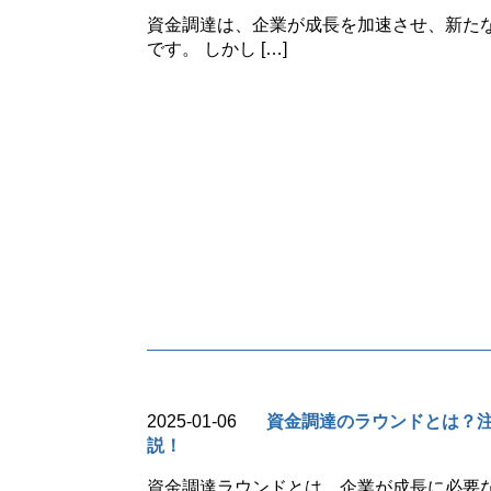
資金調達は、企業が成長を加速させ、新た
です。 しかし […]
2025-01-06
資金調達のラウンドとは？
説！
資金調達ラウンドとは、企業が成長に必要