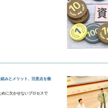
仕組みとメリット、注意点を徹
ために欠かせないプロセスで