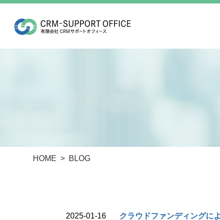
HOME
BLOG
2025-01-16
クラウドファンディングに