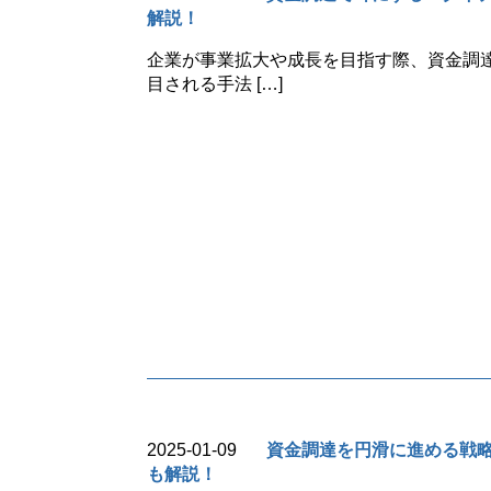
解説！
企業が事業拡大や成長を目指す際、資金調達
目される手法 […]
2025-01-09
資金調達を円滑に進める戦
も解説！