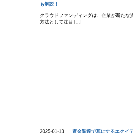
も解説！
クラウドファンディングは、企業が新たな
方法として注目 […]
2025-01-13
資金調達で耳にするエクイ