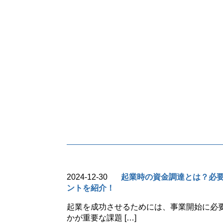
2024-12-30
起業時の資金調達とは？必
ントを紹介！
起業を成功させるためには、事業開始に必
かが重要な課題 […]