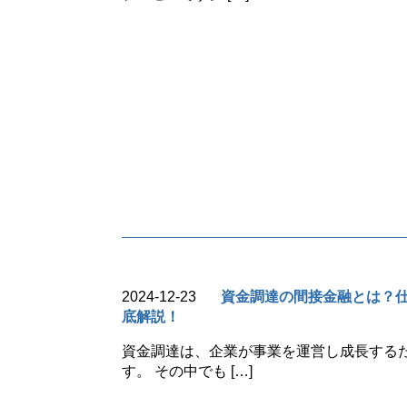
2024-12-23
資金調達の間接金融とは？
底解説！
資金調達は、企業が事業を運営し成長する
す。 その中でも […]