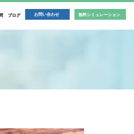
お問い合わせ
無料シミュレーション
問
ブログ