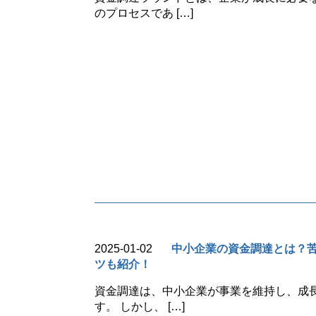
のプロセスであ […]
2025-01-02
中小企業の資金調達とは？
ツも紹介！
資金調達は、中小企業が事業を維持し、成
す。 しかし、 […]