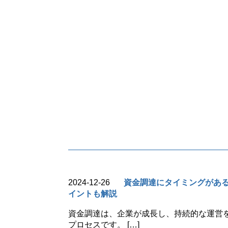
2024-12-26
資金調達にタイミングがあ
イントも解説
資金調達は、企業が成長し、持続的な運営
プロセスです。 […]